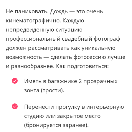
Не паниковать. Дождь — это очень
кинематографично. Каждую
непредвиденную ситуацию
профессиональный свадебный фотограф
должен рассматривать как уникальную
возможность — сделать фотосессию лучше
и разнообразнее. Как подготовиться:
Иметь в багажнике 2 прозрачных
зонта (трости).
Перенести прогулку в интерьерную
студию или закрытое место
(бронируется заранее).