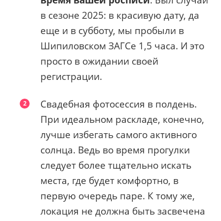
в сезоне 2025: в красивую дату, да
еще и в субботу, мы пробыли в
Шипиловском ЗАГСе 1,5 часа. И это
просто в ожидании своей
регистрации.
Свадебная фотосессия в полдень.
При идеальном раскладе, конечно,
лучше избегать самого активного
солнца. Ведь во время прогулки
следует более тщательно искать
места, где будет комфортно, в
первую очередь паре. К тому же,
локация не должна быть засвечена