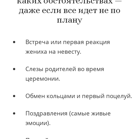
каких обстоятельствах —
даже если все идет не по
плану
Встреча или первая реакция
жениха на невесту.
Слезы родителей во время
церемонии.
Обмен кольцами и первый поцелуй.
Поздравления (самые живые
эмоции).