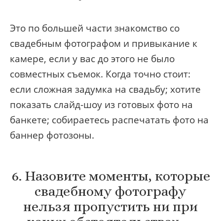
Это по большей части знакомство со
свадебным фотографом и привыкание к
камере, если у вас до этого не было
совместных съемок. Когда точно стоит:
если сложная задумка на свадьбу; хотите
показать слайд-шоу из готовых фото на
банкете; собираетесь распечатать фото на
баннер фотозоны.
6. Назовите моменты, которые
свадебному фотографу
нельзя пропустить ни при