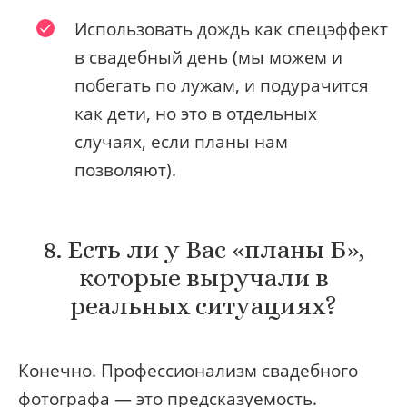
Использовать дождь как спецэффект
в свадебный день (мы можем и
побегать по лужам, и подурачится
как дети, но это в отдельных
случаях, если планы нам
позволяют).
8. Есть ли у Вас «планы Б»,
которые выручали в
реальных ситуациях?
Конечно. Профессионализм свадебного
фотографа — это предсказуемость.