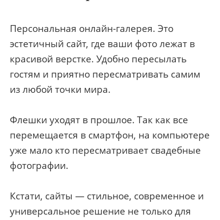
Персональная онлайн-галерея. Это
эстетичный сайт, где ваши фото лежат в
красивой верстке. Удобно пересылать
гостям и приятно пересматривать самим
из любой точки мира.
Флешки уходят в прошлое. Так как все
перемещается в смартфон, на компьютере
уже мало кто пересматривает свадебные
фотографии.
Кстати, сайты — стильное, современное и
универсальное решение не только для