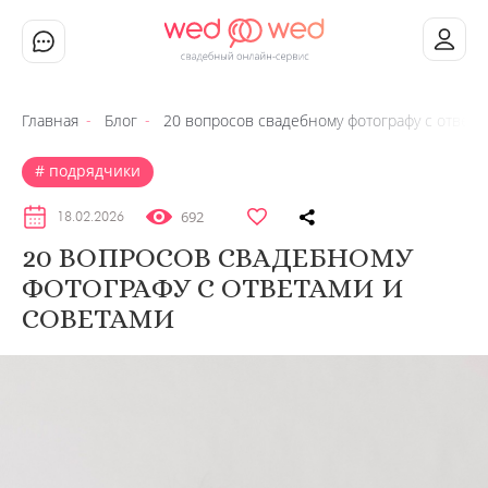
Главная
Блог
20 вопросов свадебному фотографу с ответа
подрядчики
692
18.02.2026
20 ВОПРОСОВ СВАДЕБНОМУ
ФОТОГРАФУ С ОТВЕТАМИ И
СОВЕТАМИ