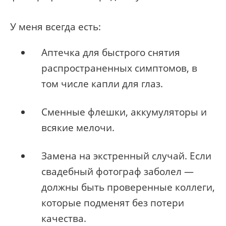
У меня всегда есть:
Аптечка для быстрого снятия
распространенных симптомов, в
том числе капли для глаз.
Сменные флешки, аккумуляторы и
всякие мелочи.
Замена на экстренный случай. Если
свадебный фотограф заболел —
должны быть проверенные коллеги,
которые подменят без потери
качества.