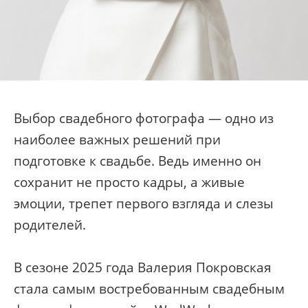
Выбор свадебного фотографа — одно из
наиболее важных решений при
подготовке к свадьбе. Ведь именно он
сохранит не просто кадры, а живые
эмоции, трепет первого взгляда и слезы
родителей.
В сезоне 2025 года Валерия Покровская
стала самым востребованным свадебным