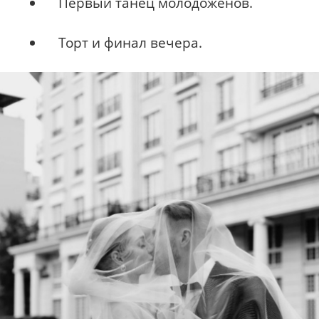
Первый танец молодоженов.
Торт и финал вечера.