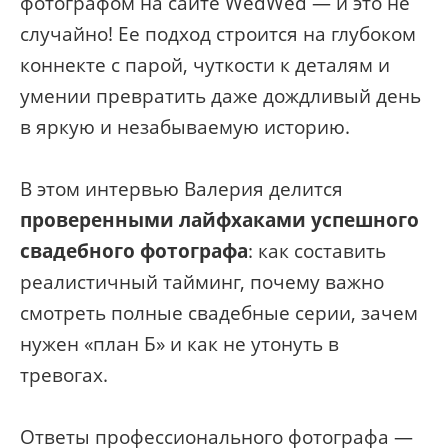
фотографом на сайте WedWed — и это не
случайно! Ее подход строится на глубоком
коннекте с парой, чуткости к деталям и
умении превратить даже дождливый день
в яркую и незабываемую историю.
В этом интервью Валерия делится
проверенными лайфхаками успешного
свадебного фотографа
: как составить
реалистичный тайминг, почему важно
смотреть полные свадебные серии, зачем
нужен «план Б» и как не утонуть в
тревогах.
Ответы профессионального фотографа —