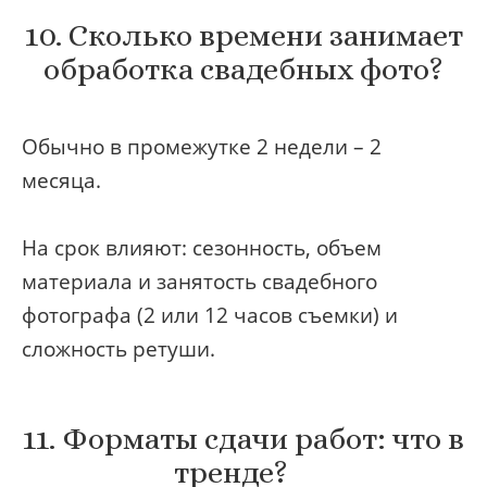
10. Сколько времени занимает
обработка свадебных фото?
Обычно в промежутке 2 недели – 2
месяца.
На срок влияют: сезонность, объем
материала и занятость свадебного
фотографа (2 или 12 часов съемки) и
сложность ретуши.
11. Форматы сдачи работ: что в
тренде?