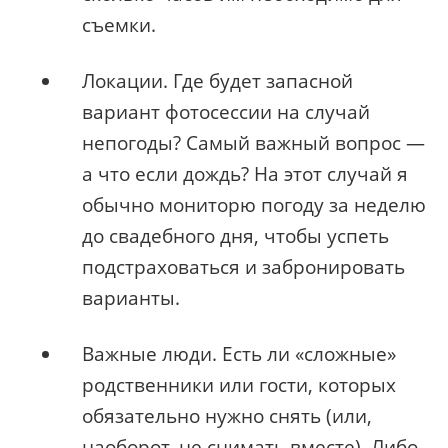
съемки.
Локации. Где будет запасной
вариант фотосессии на случай
непогоды? Самый важный вопрос —
а что если дождь? На этот случай я
обычно мониторю погоду за неделю
до свадебного дня, чтобы успеть
подстраховаться и забронировать
варианты.
Важные люди. Есть ли «сложные»
родственники или гости, которых
обязательно нужно снять (или,
наоборот, не снимать вместе). Либо