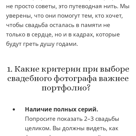
не просто советы, это путеводная нить. Мы
уверены, что они помогут тем, кто хочет,
чтобы свадьба осталась в памяти не
только в сердце, но и в кадрах, которые
будут греть душу годами.
1. Какие критерии при выборе
свадебного фотографа важнее
портфолио?
Наличие полных серий.
Попросите показать 2–3 свадьбы
целиком. Вы должны видеть, как