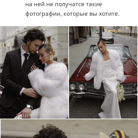
на ней не получатся такие
фотографии, которые вы хотите.