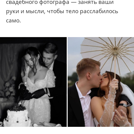
свадебного фотографа — занять ваши
руки и мысли, чтобы тело расслабилось
само.