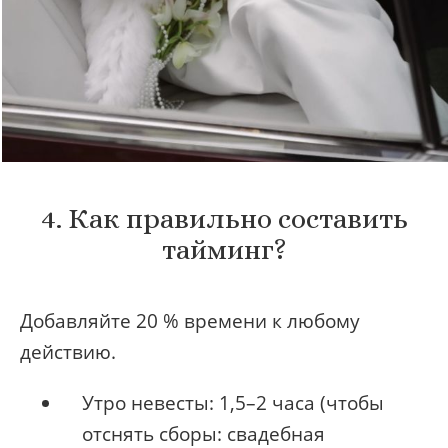
4. Как правильно составить
тайминг?
Добавляйте 20 % времени к любому
действию.
Утро невесты: 1,5–2 часа (чтобы
отснять сборы: свадебная