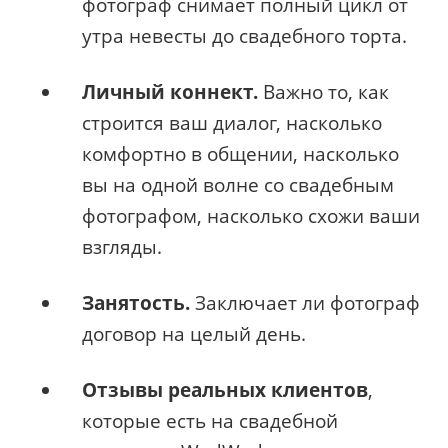
фотограф снимает полный цикл от
утра невесты до свадебного торта.
Личный коннект.
Важно то, как
строится ваш диалог, насколько
комфортно в общении, насколько
вы на одной волне со свадебным
фотографом, насколько схожи ваши
взгляды.
Занятость.
Заключает ли фотограф
договор на целый день.
Отзывы реальных клиентов
,
которые есть на свадебной