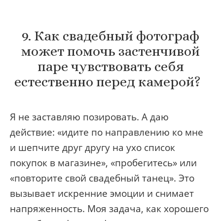
9. Как свадебный фотограф
может помочь застенчивой
паре чувствовать себя
естественно перед камерой?
Я не заставляю позировать. А даю
действие: «идите по направлению ко мне
и шепчите друг другу на ухо список
покупок в магазине», «пробегитесь» или
«повторите свой свадебный танец». Это
вызывает искренние эмоции и снимает
напряженность. Моя задача, как хорошего