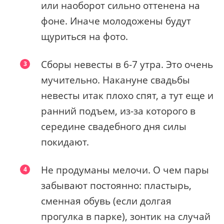
или наоборот сильно оттенена на
фоне. Иначе молодожены будут
щуриться на фото.
Сборы невесты в 6-7 утра. Это очень
мучительно. Накануне свадьбы
невесты итак плохо спят, а тут еще и
ранний подъем, из-за которого в
середине свадебного дня силы
покидают.
Не продуманы мелочи. О чем пары
забывают постоянно: пластырь,
сменная обувь (если долгая
прогулка в парке), зонтик на случай