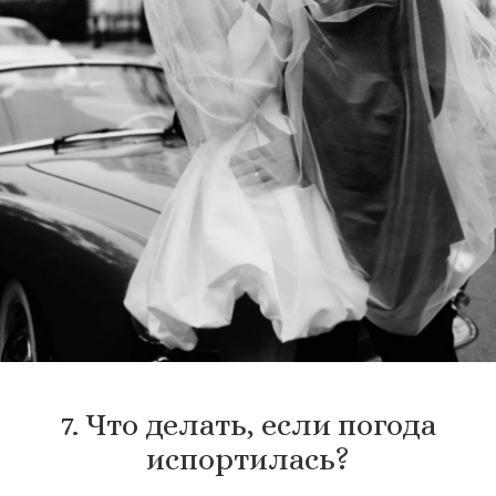
7. Что делать, если погода
испортилась?