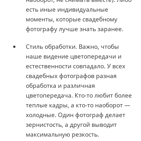
есть иные индивидуальные
моменты, которые свадебному
фотографу лучше знать заранее.
Стиль обработки. Важно, чтобы
наше видение цветопередачи и
естественности совпадало. У всех
свадебных фотографов разная
обработка и различная
цветопередача. Кто-то любит более
теплые кадры, а кто-то наоборот —
холодные. Один фотограф делает
зернистость, а другой выводит
максимальную резкость.