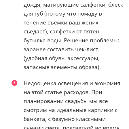
дождя, матирующие салфетки, блеск
для губ (потому что помаду в
течение съемки ваш жених
съедает), салфетки от пятен,
бутылка воды. Решение проблемы:
заранее составить чек‑лист
(удобная обувь, аксессуары,
запасные элементы образа).
Недооценка освещения и экономия
на этой статье расходов. При
планировании свадьбы мы все
смотрим на идеальные картинки с
банкета, с безумно классными
лучами света, подсветкой во время