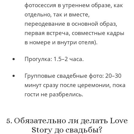
фотосессия в утреннем образе, как
отдельно, так и вместе,
переодевание в основной образ,
первая встреча, совместные кадры
в номере и внутри отеля).
Прогулка: 1.5–2 часа.
Групповые свадебные фото: 20–30
минут сразу после церемонии, пока
гости не разбрелись.
5. Обязательно ли делать Love
Story до свадьбы?