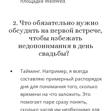
площадке WedWed.
2. Что обязательно нужно
обсудить на первой встрече,
чтобы избежать
недопонимания в день
свадьбы?
Тайминг. Например, я всегда
составляю примерный распорядок
дня для понимания того, сколько
времени на что заложить. Это
помогает паре сразу понять,
сколько часов им необходимо для