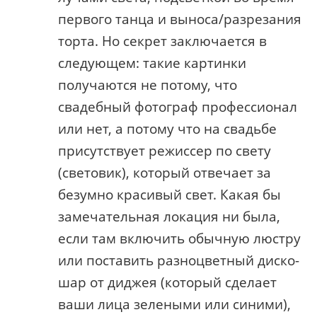
первого танца и выноса/разрезания
торта. Но секрет заключается в
следующем: такие картинки
получаются не потому, что
свадебный фотограф профессионал
или нет, а потому что на свадьбе
присутствует режиссер по свету
(световик), который отвечает за
безумно красивый свет. Какая бы
замечательная локация ни была,
если там включить обычную люстру
или поставить разноцветный диско-
шар от диджея (который сделает
ваши лица зелеными или синими),