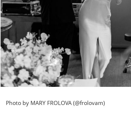
Photo by MARY FROLOVA (@frolovam)