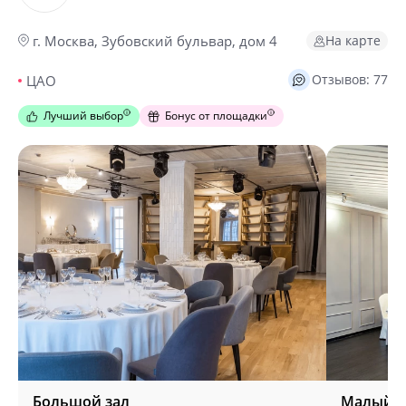
На карте
г. Москва, Зубовский бульвар, дом 4
Отзывов: 77
ЦАО
Лучший выбор
Бонус от площадки
Большой зал
Малый з