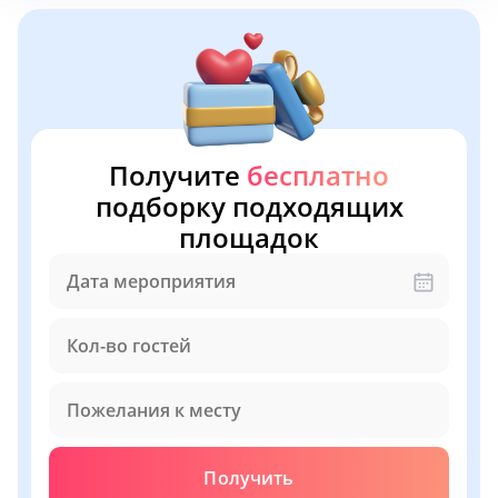
Получите
бесплатно
подборку подходящих
площадок
Получить