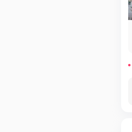
Банкетная служба