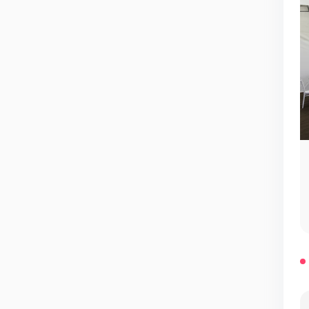
Проживание для молодоженов и гостей