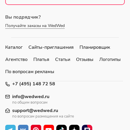
Вы подрядчик?
Получайте заказы на WedWed
Каталог
Сайты-приглашения
Планировщик
Агентство
Платья
Статьи
Отзывы
Логотипы
По вопросам рекламы
+7 (495) 148 72 58
info@wedwed.ru
по общим вопросам
support@wedwed.ru
по вопросам размещения на сайте