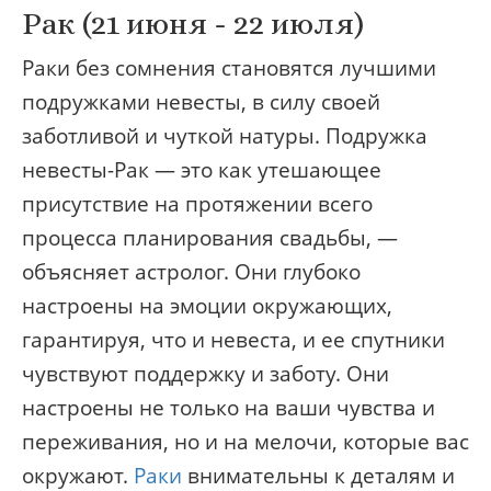
Рак (21 июня - 22 июля)
Раки без сомнения становятся лучшими
подружками невесты, в силу своей
заботливой и чуткой натуры. Подружка
невесты-Рак — это как утешающее
присутствие на протяжении всего
процесса планирования свадьбы, —
объясняет астролог. Они глубоко
настроены на эмоции окружающих,
гарантируя, что и невеста, и ее спутники
чувствуют поддержку и заботу. Они
настроены не только на ваши чувства и
переживания, но и на мелочи, которые вас
окружают.
Раки
внимательны к деталям и