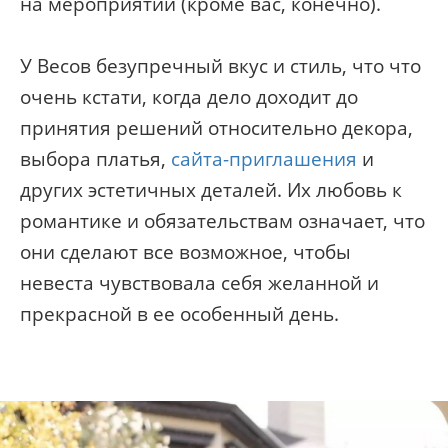
на мероприятии (кроме вас, конечно).
У Весов безупречный вкус и стиль, что что
очень кстати, когда дело доходит до
принятия решений относительно декора,
выбора платья,
сайта-приглашения
и
других эстетичных деталей. Их любовь к
романтике и обязательствам означает, что
они сделают все возможное, чтобы
невеста чувствовала себя желанной и
прекрасной в ее особенный день.