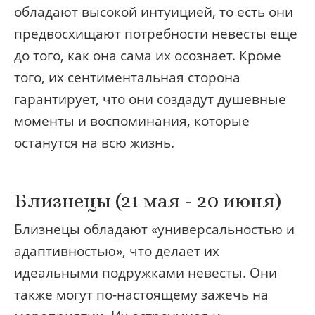
обладают высокой интуицией, то есть они
предвосхищают потребности невесты еще
до того, как она сама их осознает. Кроме
того, их сентиментальная сторона
гарантирует, что они создадут душевные
моменты и воспоминания, которые
останутся на всю жизнь.
Близнецы (21 мая - 20 июня)
Близнецы обладают «универсальностью и
адаптивностью», что делает их
идеальными подружками невесты. Они
также могут по-настоящему зажечь на