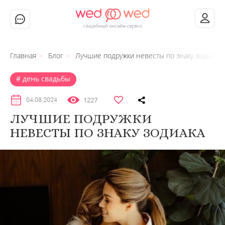
Главная
Блог
Лучшие подружки невесты по знаку зодиака
день свадьбы
1227
04.08.2024
ЛУЧШИЕ ПОДРУЖКИ
НЕВЕСТЫ ПО ЗНАКУ ЗОДИАКА