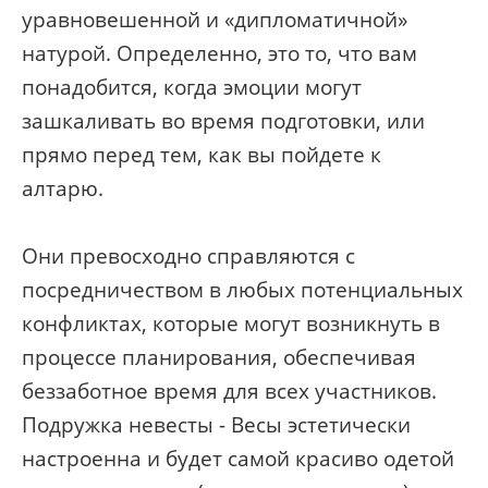
уравновешенной и «дипломатичной»
натурой. Определенно, это то, что вам
понадобится, когда эмоции могут
зашкаливать во время подготовки, или
прямо перед тем, как вы пойдете к
алтарю.
Они превосходно справляются с
посредничеством в любых потенциальных
конфликтах, которые могут возникнуть в
процессе планирования, обеспечивая
беззаботное время для всех участников.
Подружка невесты - Весы эстетически
настроенна и будет самой красиво одетой