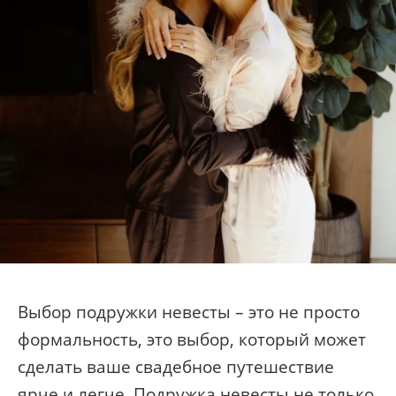
Выбор подружки невесты – это не просто
формальность, это выбор, который может
сделать ваше свадебное путешествие
ярче и легче. Подружка невесты не только