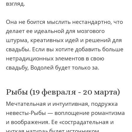
взгляд.
Она не боится мыслить нестандартно, что
делает ее идеальной для мозгового
штурма, креативных идей и решений для
свадьбы. Если вы хотите добавить больше
нетрадиционных элементов в свою
свадьбу, Водолей будет только за.
Рыбы (19 февраля - 20 марта)
Мечтательная и интуитивная, подружка
невесты-Рыбы — воплощение романтизма
и воображения. Ее «сострадательная и
чуткая натура» будет источником