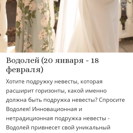
Водолей (20 января - 18
февраля)
Хотите подружку невесты, которая
расширит горизонты, какой именно
должна быть подружка невесты? Спросите
Водолея! Инновационная и
нетрадиционная подружка невесты -
Водолей привнесет свой уникальный