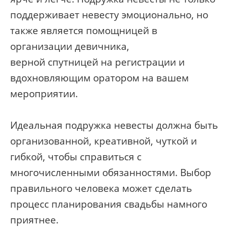
поддерживает невесту эмоционально, но
также является помощницей в
организации девичника,
верной спутницей на регистрации и
вдохновляющим оратором на вашем
мероприятии.
Идеальная подружка невесты должна быть
организованной, креативной, чуткой и
гибкой, чтобы справиться с
многочисленными обязанностями. Выбор
правильного человека может сделать
процесс планирования свадьбы намного
приятнее.