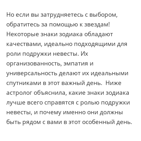
Но если вы затрудняетесь с выбором,
обратитесь за помощью к звездам!
Некоторые знаки зодиака обладают
качествами, идеально подходящими для
роли подружки невесты. Их
организованность, эмпатия и
универсальность делают их идеальными
спутниками в этот важный день. Ниже
астролог объяснила, какие знаки зодиака
лучше всего справятся с ролью подружки
невесты, и почему именно они должны
быть рядом с вами в этот особенный день.