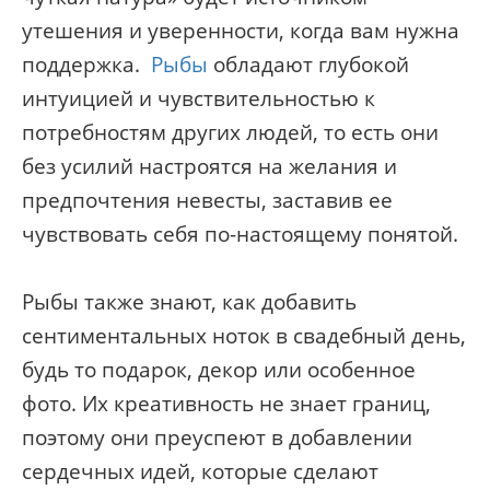
утешения и уверенности, когда вам нужна
поддержка.
Рыбы
обладают глубокой
интуицией и чувствительностью к
потребностям других людей, то есть они
без усилий настроятся на желания и
предпочтения невесты, заставив ее
чувствовать себя по-настоящему понятой.
Рыбы также знают, как добавить
сентиментальных ноток в свадебный день,
будь то подарок, декор или особенное
фото. Их креативность не знает границ,
поэтому они преуспеют в добавлении
сердечных идей, которые сделают