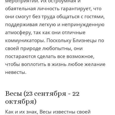
мероприятии. Их остроумная и
обаятельная личность гарантирует, что
они смогут без труда общаться с гостями,
поддерживая легкую и непринужденную
атмосферу, так как они отличные
коммуникаторы. Поскольку Близнецы по
своей природе любопытны, они
постараются сделать все возможное,
чтобы воплотить в жизнь любое желание
невесты.
Весы (23 сентября - 22
октября)
Как и их знак, Весы известны своей