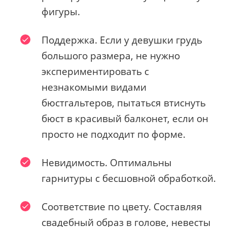
фигуры.
Поддержка. Если у девушки грудь
большого размера, не нужно
экспериментировать с
незнакомыми видами
бюстгальтеров, пытаться втиснуть
бюст в красивый балконет, если он
просто не подходит по форме.
Невидимость. Оптимальны
гарнитуры с бесшовной обработкой.
Соответствие по цвету. Составляя
свадебный образ в голове, невесты