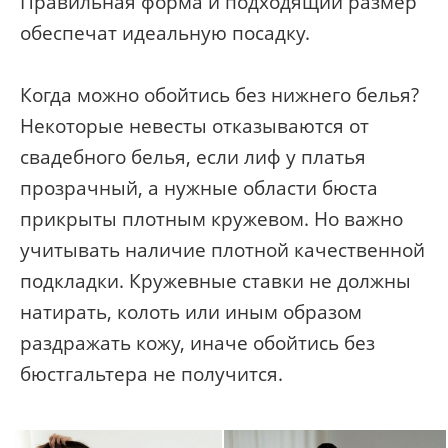
Правильная форма и подходящий размер
обеспечат идеальную посадку.
Когда можно обойтись без нижнего белья?
Некоторые невесты отказываются от
свадебного белья, если лиф у платья
прозрачный, а нужные области бюста
прикрыты плотным кружевом. Но важно
учитывать наличие плотной качественной
подкладки. Кружевные ставки не должны
натирать, колоть или иным образом
раздражать кожу, иначе обойтись без
бюстгальтера не получится.