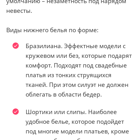
умолчанию – незаметность под нарядом
невесты.
Виды нижнего белья по форме:
Бразилиана. Эффектные модели с
кружевом или без, которые подарят
комфорт. Подходят под свадебные
платья из тонких струящихся
тканей. При этом силуэт не должен
облегать в области бедер.
Шортики или слипы. Наиболее
удобное белье, которое подойдет
под многие модели платьев, кроме