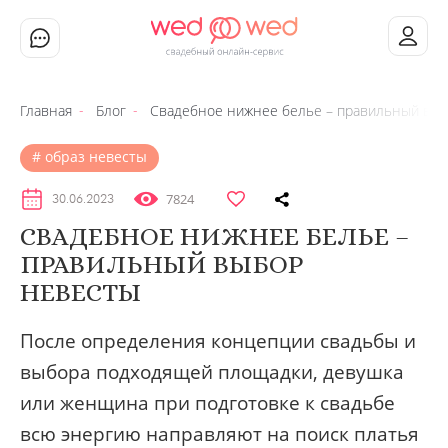
Главная
Блог
Свадебное нижнее белье – правильный вы
образ невесты
7824
30.06.2023
СВАДЕБНОЕ НИЖНЕЕ БЕЛЬЕ –
ПРАВИЛЬНЫЙ ВЫБОР
НЕВЕСТЫ
После определения концепции свадьбы и
выбора подходящей площадки, девушка
или женщина при подготовке к свадьбе
всю энергию направляют на поиск платья