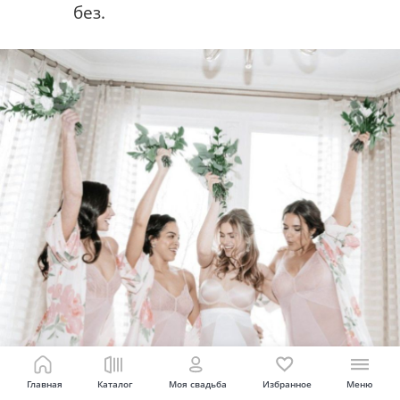
без.
Главная
Каталог
Моя свадьба
Избранное
Меню