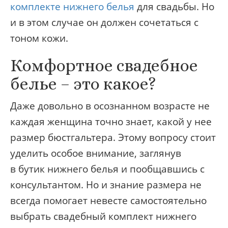
комплекте нижнего белья
для свадьбы. Но
и в этом случае он должен сочетаться с
тоном кожи.
Комфортное свадебное
белье – это какое?
Даже довольно в осознанном возрасте не
каждая женщина точно знает, какой у нее
размер бюстгальтера. Этому вопросу стоит
уделить особое внимание, заглянув
в бутик нижнего белья и пообщавшись с
консультантом. Но и знание размера не
всегда помогает невесте самостоятельно
выбрать свадебный комплект нижнего