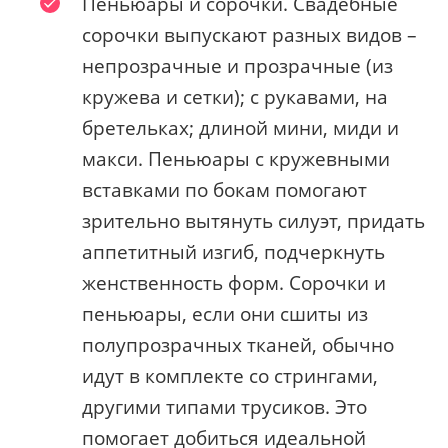
Пеньюары и сорочки. Свадебные
сорочки выпускают разных видов –
непрозрачные и прозрачные (из
кружева и сетки); с рукавами, на
бретельках; длиной мини, миди и
макси. Пеньюары с кружевными
вставками по бокам помогают
зрительно вытянуть силуэт, придать
аппетитный изгиб, подчеркнуть
женственность форм. Сорочки и
пеньюары, если они сшиты из
полупрозрачных тканей, обычно
идут в комплекте со стрингами,
другими типами трусиков. Это
помогает добиться идеальной