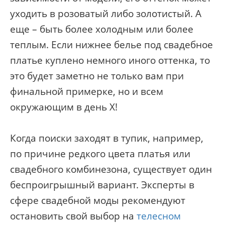
уходить в розоватый либо золотистый. А
еще – быть более холодным или более
теплым. Если нижнее белье под свадебное
платье куплено немного иного оттенка, то
это будет заметно не только вам при
финальной примерке, но и всем
окружающим в день X!
Когда поиски заходят в тупик, например,
по причине редкого цвета платья или
свадебного комбинезона, существует один
беспроигрышный вариант. Эксперты в
сфере свадебной моды рекомендуют
остановить свой выбор на
телесном