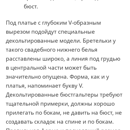
бюст.
Под платье с глубоким V-образным
вырезом подойдут специальные
декольтированные модели. Бретельки у
такого свадебного нижнего белья
расставлены широко, а линия под грудью
в центральной части может быть
значительно опущена. Форма, как и у
платья, напоминает букву V.
Декольтированные бюстгальтеры требуют
тщательной примерки, должны хорошо
прилегать по бокам, не давить на бюст, не
создавать складок на спине и по бокам.