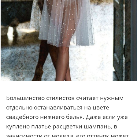
Большинство стилистов считает нужным
отдельно останавливаться на цвете
свадебного нижнего белья. Даже если уже
куплено платье расцветки шампань, в
зависимости от модели, его оттенок может