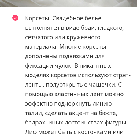
Корсеты. Свадебное белье
выполнятся в виде боди, гладкого,
сетчатого или кружевного
материала. Многие корсеты
дополнены подвязками для
фиксации чулок. В пикантных
моделях корсетов используют стрэп-
ленты, полуоткрытые чашечки. С
помощью эластичных лент можно
эффектно подчеркнуть линию
талии, сделать акцент на бюсте,
бедрах, иных достоинствах фигуры.
Лиф может быть с косточками или