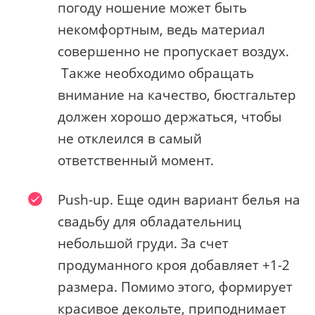
погоду ношение может быть
некомфортным, ведь материал
совершенно не пропускает воздух.
Также необходимо обращать
внимание на качество, бюстгальтер
должен хорошо держаться, чтобы
не отклеился в самый
ответственный момент.
Push-up. Еще один вариант белья на
свадьбу для обладательниц
небольшой груди. За счет
продуманного кроя добавляет +1-2
размера. Помимо этого, формирует
красивое декольте, приподнимает