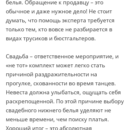
белья. Обращение к продавцу – это
обычное и даже нужное дело! Не стоит
думать, что помощь эксперта требуется
только тем, кто вовсе не разбирается в
видах трусиков и бюстгальтеров.
Свадьба – ответственное мероприятие, и
«не тот» комплект может легко стать
причиной раздражительности на
прогулке, скованности во время танцев.
Невеста должна улыбаться, ощущать себя
раскрепощенной. По этой причине выбору
свадебного нижнего белья уделяют не
меньше времени, чем поиску платья.
Хороший итог – это абсолютная