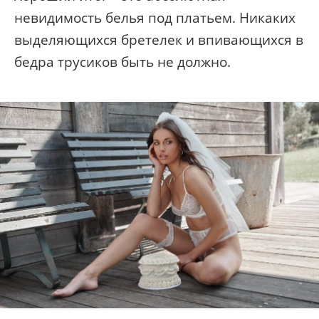
невидимость белья под платьем. Никаких
выделяющихся бретелек и впивающихся в
бедра трусиков быть не должно.