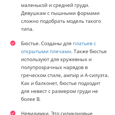
маленькой и средней груди.
Девушкам с пышными формами
сложно подобрать модель такого
типа.
Бюстье. Созданы для
платьев с
открытыми плечами
. Также бюстье
используют для кружевных и
полупрозрачных нарядов в
греческом стиле, ампир и А-силуэта.
Как и балконет, бюстье подходит
для невест с размером груди не
более B.
Невидимки. Это силиконовые