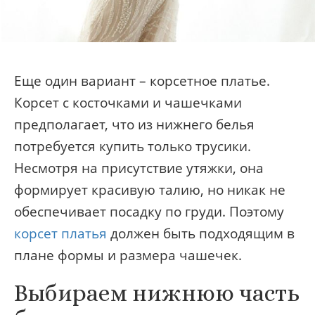
Еще один вариант – корсетное платье.
Корсет с косточками и чашечками
предполагает, что из нижнего белья
потребуется купить только трусики.
Несмотря на присутствие утяжки, она
формирует красивую талию, но никак не
обеспечивает посадку по груди. Поэтому
корсет платья
должен быть подходящим в
плане формы и размера чашечек.
Выбираем нижнюю часть