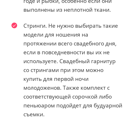
годе и рыбки, особенно если они
выполнены из неплотной ткани.
Стринги. Не нужно выбирать такие
модели для ношения на
протяжении всего свадебного дня,
если в повседневности вы их не
используете. Свадебный гарнитур
со стрингами при этом можно
купить для первой ночи
молодоженов. Также комплект с
соответствующей сорочкой либо
пеньюаром подойдет для будуарной
съемки.