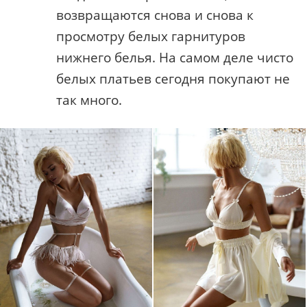
возвращаются снова и снова к
просмотру белых гарнитуров
нижнего белья. На самом деле чисто
белых платьев сегодня покупают не
так много.