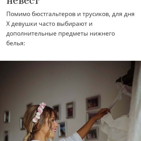
невест
Помимо бюстгальтеров и трусиков, для дня
X девушки часто выбирают и
дополнительные предметы нижнего
белья: