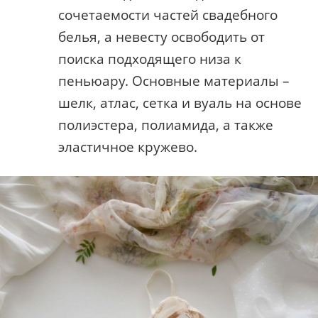
сочетаемости частей свадебного
белья, а невесту освободить от
поиска подходящего низа к
пеньюару. Основные материалы –
шелк, атлас, сетка и вуаль на основе
полиэстера, полиамида, а также
эластичное кружево.