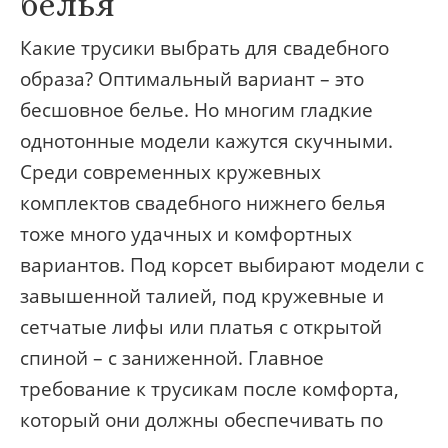
белья
Какие трусики выбрать для свадебного
образа? Оптимальный вариант – это
бесшовное белье. Но многим гладкие
однотонные модели кажутся скучными.
Среди современных кружевных
комплектов свадебного нижнего белья
тоже много удачных и комфортных
вариантов. Под корсет выбирают модели с
завышенной талией, под кружевные и
сетчатые лифы или платья с открытой
спиной – с заниженной. Главное
требование к трусикам после комфорта,
который они должны обеспечивать по