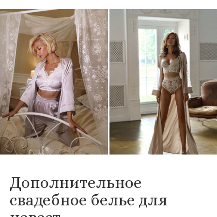
Дополнительное
свадебное белье для