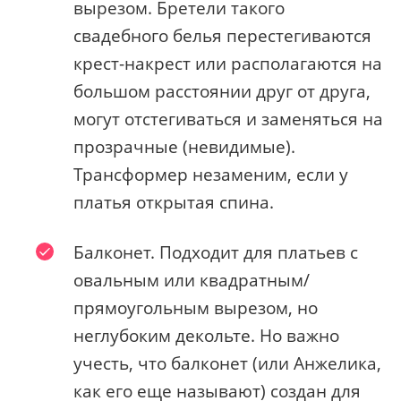
вырезом. Бретели такого
свадебного белья перестегиваются
крест-накрест или располагаются на
большом расстоянии друг от друга,
могут отстегиваться и заменяться на
прозрачные (невидимые).
Трансформер незаменим, если у
платья открытая спина.
Балконет. Подходит для платьев с
овальным или квадратным/
прямоугольным вырезом, но
неглубоким декольте. Но важно
учесть, что балконет (или Анжелика,
как его еще называют) создан для