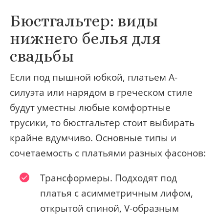
Бюстгальтер: виды
нижнего белья для
свадьбы
Если под пышной юбкой, платьем А-
силуэта или нарядом в греческом стиле
будут уместны любые комфортные
трусики, то бюстгальтер стоит выбирать
крайне вдумчиво. Основные типы и
сочетаемость с платьями разных фасонов:
Трансформеры. Подходят под
платья с асимметричным лифом,
открытой спиной, V-образным