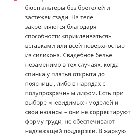
бюстгальтеры без бретелей и
застежек сзади. На теле
закрепляются благодаря
способности «приклеиваться»
вставками или всей поверхностью
из силикона. Свадебное белье
незаменимо в тех случаях, когда
спинка у платья открыта до
поясницы, либо в нарядах с
полупрозрачным лифом. Есть при
выборе «невидимых» моделей и
свои нюансы – они не корректируют
форму груди, не обеспечивают
надлежащей поддержки. В жаркую