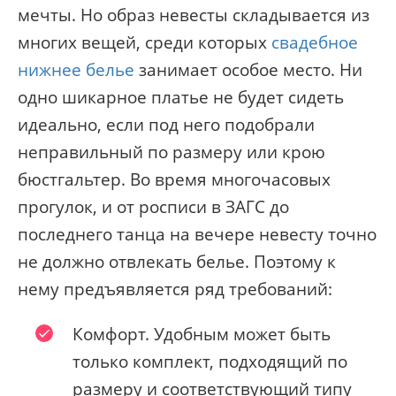
мечты. Но образ невесты складывается из
многих вещей, среди которых
свадебное
нижнее белье
занимает особое место. Ни
одно шикарное платье не будет сидеть
идеально, если под него подобрали
неправильный по размеру или крою
бюстгальтер. Во время многочасовых
прогулок, и от росписи в ЗАГС до
последнего танца на вечере невесту точно
не должно отвлекать белье. Поэтому к
нему предъявляется ряд требований:
Комфорт. Удобным может быть
только комплект, подходящий по
размеру и соответствующий типу