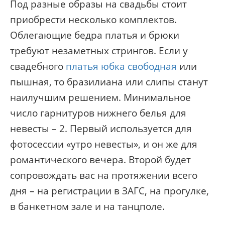
Под разные образы на свадьбы стоит
приобрести несколько комплектов.
Облегающие бедра платья и брюки
требуют незаметных стрингов. Если у
свадебного
платья юбка свободная
или
пышная, то бразилиана или слипы станут
наилучшим решением. Минимальное
число гарнитуров нижнего белья для
невесты – 2. Первый используется для
фотосессии «утро невесты», и он же для
романтического вечера. Второй будет
сопровождать вас на протяжении всего
дня – на регистрации в ЗАГС, на прогулке,
в банкетном зале и на танцполе.