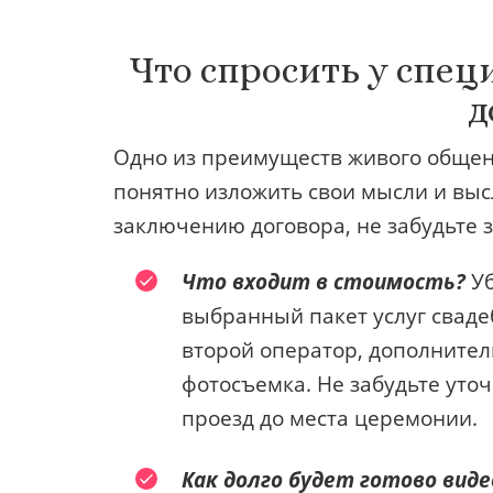
Что спросить у спе
д
Одно из преимуществ живого общен
понятно изложить свои мысли и выс
заключению договора, не забудьте 
Что входит в стоимость?
Уб
выбранный пакет услуг сваде
второй оператор, дополнител
фотосъемка. Не забудьте уточ
проезд до места церемонии.
Как долго будет готово виде