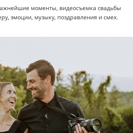
 важнейшие моменты, видеосъемка свадьбы
ру, эмоции, музыку, поздравления и смех.