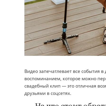
Видео запечатлевает все события в
воспоминанием, которое можно пере
свадебный клип — это отличная во
друзьями в соцсетях.