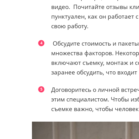
видео. Почитайте отзывы кли
пунктуален, как он работает 
свою работу.
Обсудите стоимость и пакеты
множества факторов. Некотор
включают съемку, монтаж и 
заранее обсудить, что входит 
Договоритесь о личной встре
этим специалистом. Чтобы изб
съемке важно, чтобы человек