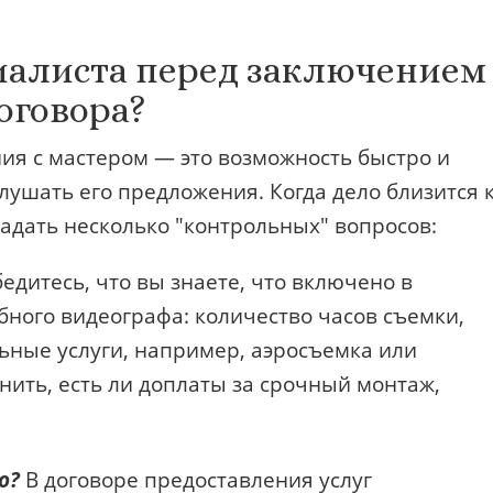
циалиста перед заключением
оговора?
ия с мастером — это возможность быстро и
лушать его предложения. Когда дело близится 
задать несколько "контрольных" вопросов:
едитесь, что вы знаете, что включено в
бного видеографа: количество часов съемки,
ьные услуги, например, аэросъемка или
нить, есть ли доплаты за срочный монтаж,
о?
В договоре предоставления услуг