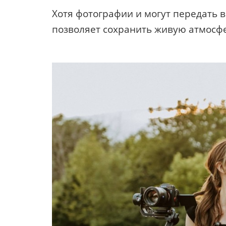
Хотя фотографии и могут передать
позволяет сохранить живую атмосфе