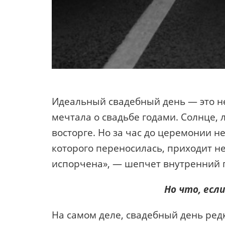
Идеальный свадебный день — это не 
мечтала о свадьбе годами. Солнце, 
восторге. Но за час до церемонии не
которого переносилась, приходит н
испорчена», — шепчет внутренний г
Но что, если
На самом деле, свадебный день ред