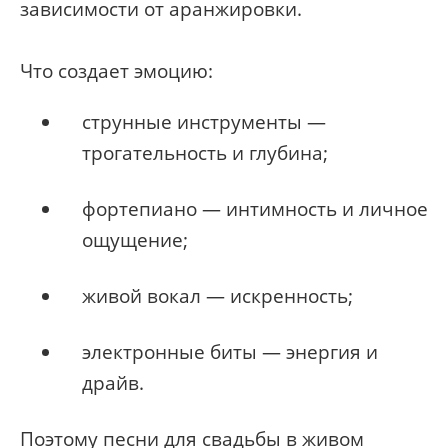
зависимости от аранжировки.
Что создает эмоцию:
струнные инструменты —
трогательность и глубина;
фортепиано — интимность и личное
ощущение;
живой вокал — искренность;
электронные биты — энергия и
драйв.
Поэтому песни для свадьбы в живом