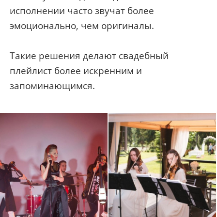
исполнении часто звучат более
эмоционально, чем оригиналы.
Такие решения делают свадебный
плейлист более искренним и
запоминающимся.