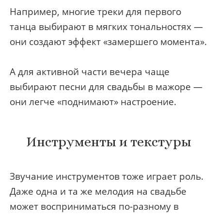
Например, многие треки для первого
танца выбирают в мягких тональностях —
они создают эффект «замершего момента».
А для активной части вечера чаще
выбирают песни для свадьбы в мажоре —
они легче «поднимают» настроение.
Инструменты и текстуры
Звучание инструментов тоже играет роль.
Даже одна и та же мелодия на свадьбе
может восприниматься по-разному в