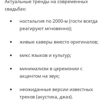
Актуальные тренды на современных
свадьбах:
ностальгия по 2000-м (гости всегда
реагируют мгновенно);
живые каверы вместо оригиналов;
микс языков и культур;
минимализм в церемонии с
акцентом на звук;
неожиданные версии известных
треков (акустика, джаз).