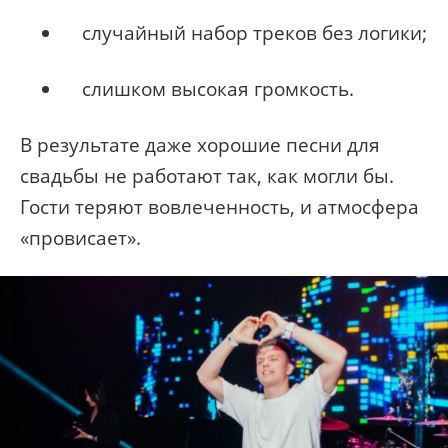
случайный набор треков без логики;
слишком высокая громкость.
В результате даже хорошие песни для
свадьбы не работают так, как могли бы.
Гости теряют вовлеченность, и атмосфера
«провисает».