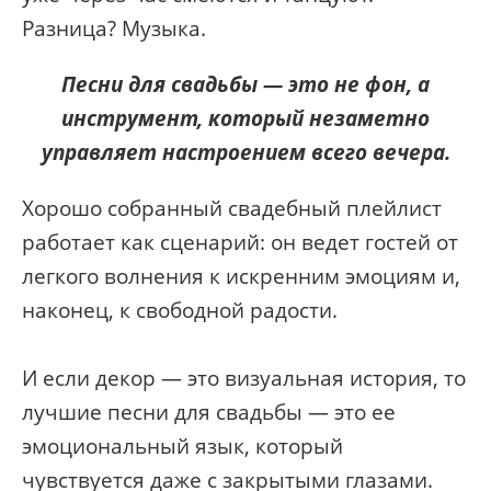
Разница? Музыка.
Песни для свадьбы — это не фон, а
инструмент, который незаметно
управляет настроением всего вечера.
Хорошо собранный свадебный плейлист
работает как сценарий: он ведет гостей от
легкого волнения к искренним эмоциям и,
наконец, к свободной радости.
И если декор — это визуальная история, то
лучшие песни для свадьбы — это ее
эмоциональный язык, который
чувствуется даже с закрытыми глазами.