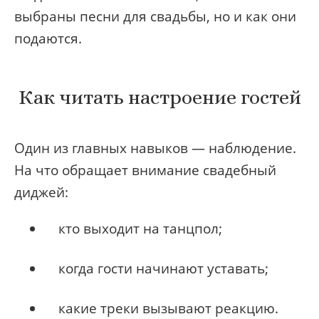
выбраны песни для свадьбы, но и как они
подаются.
Как читать настроение гостей
Один из главных навыков — наблюдение.
На что обращает внимание свадебный
диджей:
кто выходит на танцпол;
когда гости начинают уставать;
какие треки вызывают реакцию.