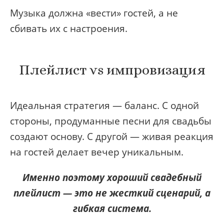
Музыка должна «вести» гостей, а не
сбивать их с настроения.
Плейлист vs импровизация
Идеальная стратегия — баланс. С одной
стороны, продуманные песни для свадьбы
создают основу. С другой — живая реакция
на гостей делает вечер уникальным.
Именно поэтому хороший свадебный
плейлист — это не жесткий сценарий, а
гибкая система.