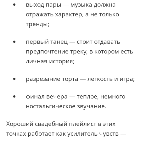
выход пары — музыка должна
отражать характер, а не только
тренды;
первый танец — стоит отдавать
предпочтение треку, в котором есть
личная история;
разрезание торта — легкость и игра;
финал вечера — теплое, немного
ностальгическое звучание.
Хороший свадебный плейлист в этих
точках работает как усилитель чувств —