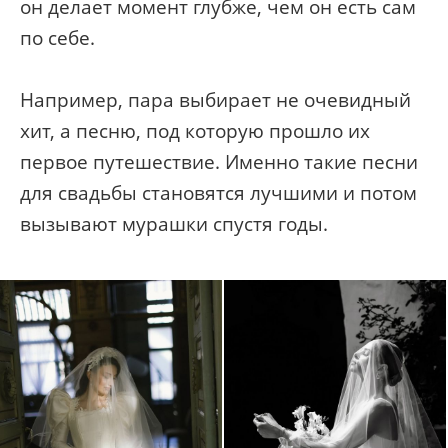
он делает момент глубже, чем он есть сам
по себе.
Например, пара выбирает не очевидный
хит, а песню, под которую прошло их
первое путешествие. Именно такие песни
для свадьбы становятся лучшими и потом
вызывают мурашки спустя годы.