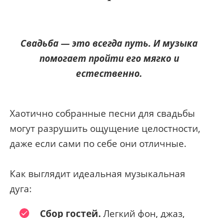
Свадьба — это всегда путь. И музыка
помогает пройти его мягко и
естественно.
Хаотично собранные песни для свадьбы
могут разрушить ощущение целостности,
даже если сами по себе они отличные.
Как выглядит идеальная музыкальная
дуга:
Сбор гостей.
Легкий фон, джаз,