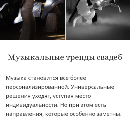
Музыкальные тренды свадеб
Музыка становится все более
персонализированной. Универсальные
решения уходят, уступая место
индивидуальности. Но при этом есть
направления, которые особенно заметны.