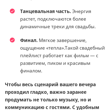
Танцевальная часть.
Энергия
растет, подключаются более
динамичные треки для свадьбы.
Финал.
Мягкое завершение,
ощущение «тепла».Такой свадебный
плейлист работает как фильм — с
развитием, пиком и красивым
финалом.
Чтобы весь сценарий вашего вечера
проходил гладко, важно заранее
продумать не только музыку, но и
коммуникацию с гостями. С удобным