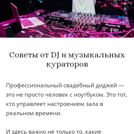
Советы от DJ и музыкальных
кураторов
Профессиональный свадебный диджей —
это не просто человек с ноутбуком. Это тот,
кто управляет настроением зала в
реальном времени.
И здесь важно не только то, какие