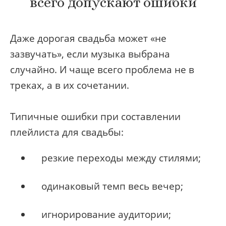
всего допускают ошибки
Даже дорогая свадьба может «не
зазвучать», если музыка выбрана
случайно. И чаще всего проблема не в
треках, а в их сочетании.
Типичные ошибки при составлении
плейлиста для свадьбы:
резкие переходы между стилями;
одинаковый темп весь вечер;
игнорирование аудитории;