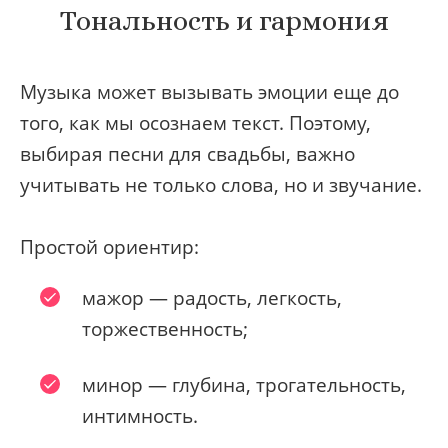
Тональность и гармония
Музыка может вызывать эмоции еще до
того, как мы осознаем текст. Поэтому,
выбирая песни для свадьбы, важно
учитывать не только слова, но и звучание.
Простой ориентир:
мажор — радость, легкость,
торжественность;
минор — глубина, трогательность,
интимность.