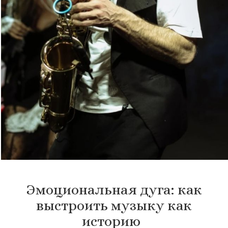
Эмоциональная дуга: как
выстроить музыку как
историю