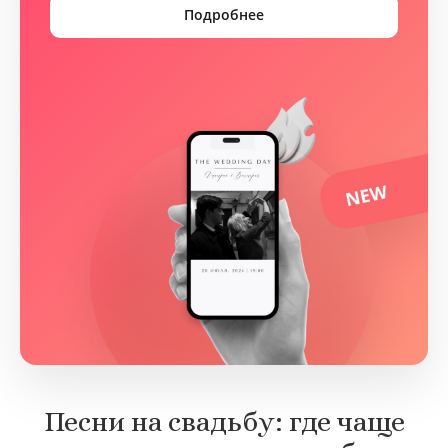
Подробнее
Песни на свадьбу: где чаще