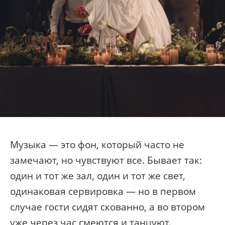
Музыка — это фон, который часто не
замечают, но чувствуют все. Бывает так:
один и тот же зал, один и тот же свет,
одинаковая сервировка — но в первом
случае гости сидят скованно, а во втором
уже через час смеются и танцуют.