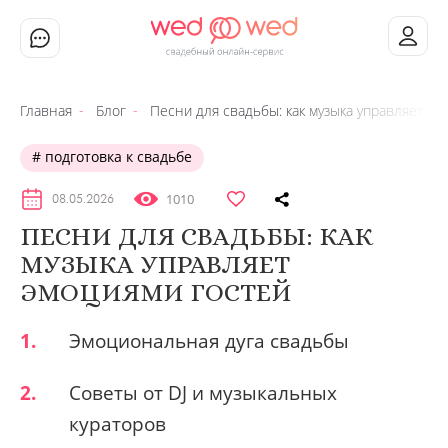
Главная
Блог
Песни для свадьбы: как музыка управляет эм
подготовка к свадьбе
1010
08.05.2026
ПЕСНИ ДЛЯ СВАДЬБЫ: КАК
МУЗЫКА УПРАВЛЯЕТ
ЭМОЦИЯМИ ГОСТЕЙ
1.
Эмоциональная дуга свадьбы
2.
Советы от DJ и музыкальных
кураторов