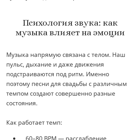
Психология звука: как
музыка влияет на эмоции
Музыка напрямую связана с телом. Наш
пульс, дыхание и даже движения
подстраиваются под ритм. Именно
поэтому песни для свадьбы с различным
темпом создают совершенно разные
состояния.
Как работает темп:
60–80 BPM — расслабление,