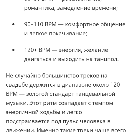
романтика, замедление времени;
90–110 BPM — комфортное общение
и легкое покачивание;
120+ BPM — энергия, желание
двигаться и выходить на танцпол.
Не случайно большинство треков на
свадьбе держится в диапазоне около 120
BPM — золотой стандарт танцевальной
музыки. Этот ритм совпадает с темпом
энергичной ходьбы и легко
подстраивается под пульс человека в
движении. Именно такие треки чаще всего