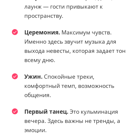
лаунж — гости привыкают к
пространству.
Церемония.
Максимум чувств.
Именно здесь звучит музыка для
выхода невесты, которая задает тон
всему дню.
Ужин.
Спокойные треки,
комфортный темп, возможность
общения.
Первый танец.
Это кульминация
вечера. Здесь важны не тренды, а
эмоции.