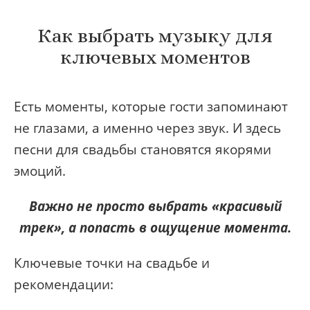
Как выбрать музыку для
ключевых моментов
Есть моменты, которые гости запоминают
не глазами, а именно через звук. И здесь
песни для свадьбы становятся якорями
эмоций.
Важно не просто выбрать «красивый
трек», а попасть в ощущение момента.
Ключевые точки на свадьбе и
рекомендации: