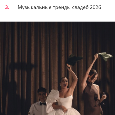
3.
Музыкальные тренды свадеб 2026