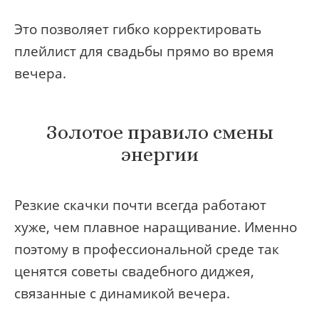
Это позволяет гибко корректировать
плейлист для свадьбы прямо во время
вечера.
Золотое правило смены
энергии
Резкие скачки почти всегда работают
хуже, чем плавное наращивание. Именно
поэтому в профессиональной среде так
ценятся советы свадебного диджея,
связанные с динамикой вечера.