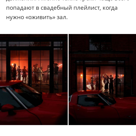
попадают в свадебный плейлист, когда
нужно «оживить» зал.