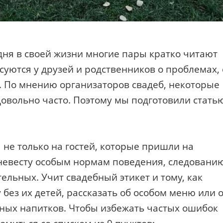
ня в своей жизни многие пары кратко читают
суются у друзей и родственников о проблемах, 
. По мнению организаторов свадеб, некоторые
овольно часто. Поэтому мы подготовили стать
 не только на гостей, которые пришли на
 невесту особым нормам поведения, следовани
ельных. Учит свадебный этикет и тому, как
без их детей, рассказать об особом меню или 
ных напитков. Чтобы избежать частых ошибок