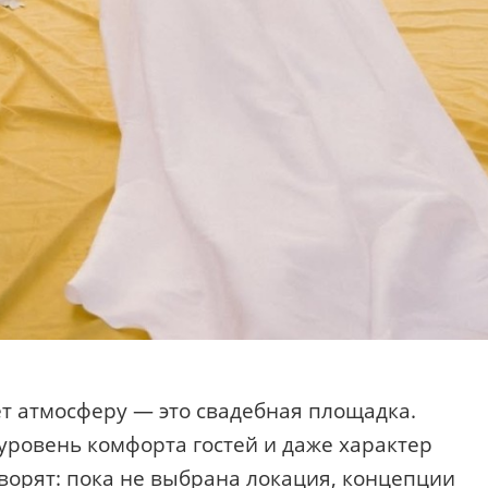
т атмосферу — это свадебная площадка.
 уровень комфорта гостей и даже характер
ворят: пока не выбрана локация, концепции