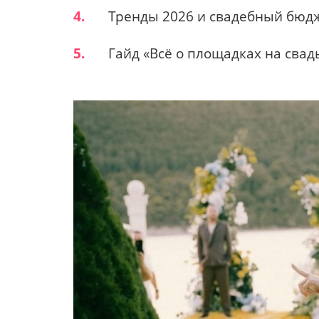
4.
Тренды 2026 и свадебный бюд
5.
Гайд «Всё о площадках на свад