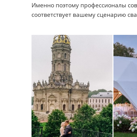
Именно поэтому профессионалы сове
соответствует вашему сценарию св