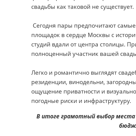
свадьбы как таковой не существует.
Сегодня пары предпочитают самые
площадок в сердце Москвы с истор
студий вдали от центра столицы. Пр
полноценный участник вашей свадь
Легко и романтично выглядят свад
резиденции, винодельни, загородны
ощущение приватности и визуальной
погодные риски и инфраструктуру.
В итоге грамотный выбор места 
бюдж