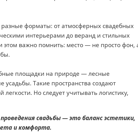
 разные форматы: от атмосферных свадебных
ическими интерьерами до веранд и стильных
и этом важно помнить: место — не просто фон, 
бы.
ебные площадки на природе — лесные
е усадьбы. Такие пространства создают
 легкости. Но следует учитывать логистику,
проведения свадьбы — это баланс эстетики,
ета и комфорта.