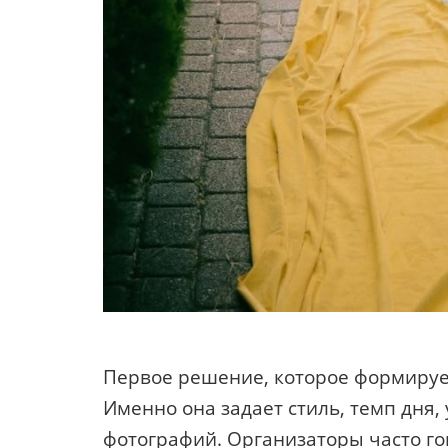
Первое решение, которое формируе
Именно она задает стиль, темп дня,
фотографий. Организаторы часто го