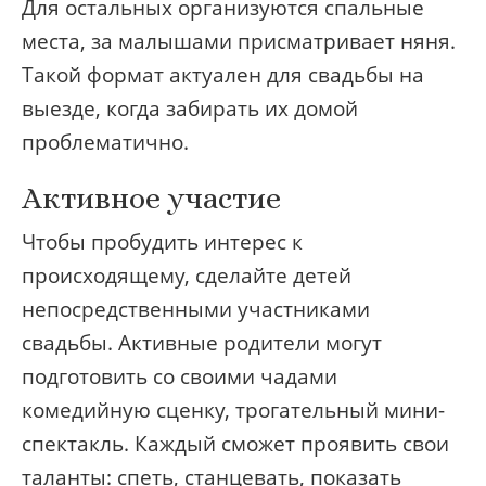
Для остальных организуются спальные
места, за малышами присматривает няня.
Такой формат актуален для свадьбы на
выезде, когда забирать их домой
проблематично.
Активное участие
Чтобы пробудить интерес к
происходящему, сделайте детей
непосредственными участниками
свадьбы. Активные родители могут
подготовить со своими чадами
комедийную сценку, трогательный мини-
спектакль. Каждый сможет проявить свои
таланты: спеть, станцевать, показать