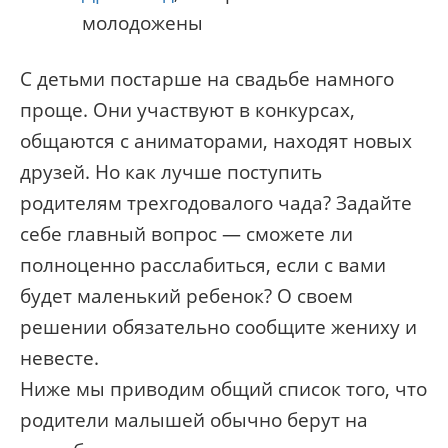
молодожены
С детьми постарше на свадьбе намного
проще. Они участвуют в конкурсах,
общаются с аниматорами, находят новых
друзей. Но как лучше поступить
родителям трехгодовалого чада? Задайте
себе главный вопрос — сможете ли
полноценно расслабиться, если с вами
будет маленький ребенок? О своем
решении обязательно сообщите жениху и
невесте.
Ниже мы приводим общий список того, что
родители малышей обычно берут на