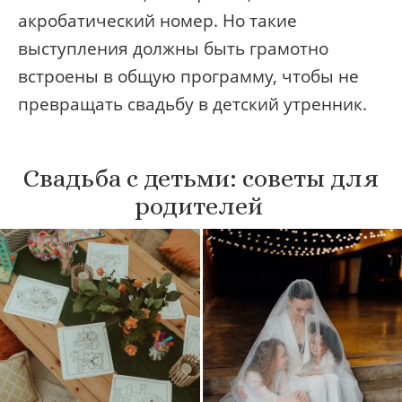
акробатический номер. Но такие
выступления должны быть грамотно
встроены в общую программу, чтобы не
превращать свадьбу в детский утренник.
Свадьба с детьми: советы для
родителей