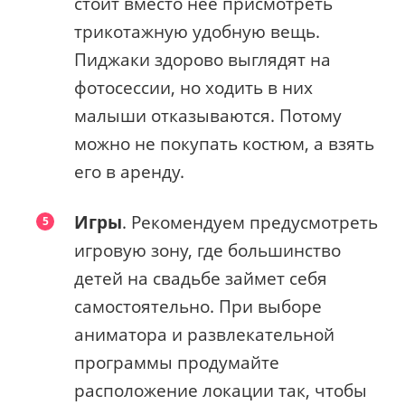
стоит вместо нее присмотреть
трикотажную удобную вещь.
Пиджаки здорово выглядят на
фотосессии, но ходить в них
малыши отказываются. Потому
можно не покупать костюм, а взять
его в аренду.
Игры
. Рекомендуем предусмотреть
игровую зону, где большинство
детей на свадьбе займет себя
самостоятельно. При выборе
аниматора и развлекательной
программы продумайте
расположение локации так, чтобы