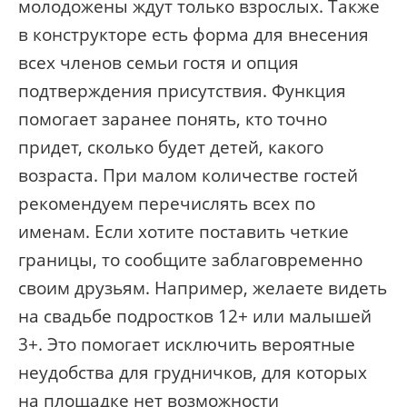
молодожены ждут только взрослых. Также
в конструкторе есть форма для внесения
всех членов семьи гостя и опция
подтверждения присутствия. Функция
помогает заранее понять, кто точно
придет, сколько будет детей, какого
возраста. При малом количестве гостей
рекомендуем перечислять всех по
именам. Если хотите поставить четкие
границы, то сообщите заблаговременно
своим друзьям. Например, желаете видеть
на свадьбе подростков 12+ или малышей
3+. Это помогает исключить вероятные
неудобства для грудничков, для которых
на площадке нет возможности