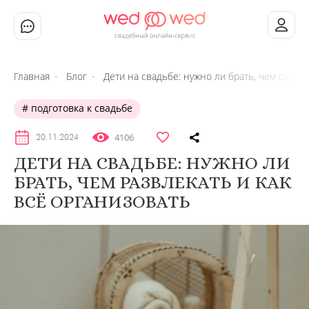
Главная
Блог
Дети на свадьбе: нужно ли брать, чем развле
подготовка к свадьбе
4106
20.11.2024
ДЕТИ НА СВАДЬБЕ: НУЖНО ЛИ
БРАТЬ, ЧЕМ РАЗВЛЕКАТЬ И КАК
ВСЁ ОРГАНИЗОВАТЬ