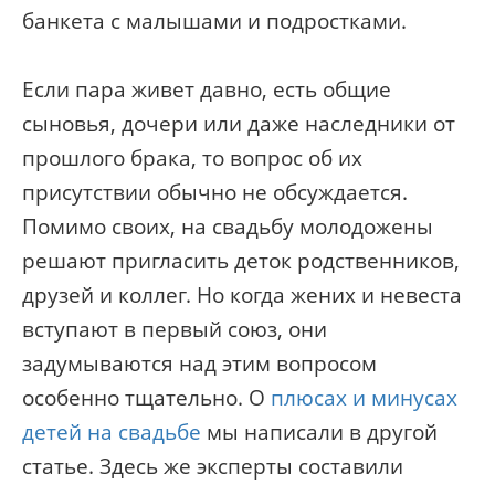
банкета с малышами и подростками.
Если пара живет давно, есть общие
сыновья, дочери или даже наследники от
прошлого брака, то вопрос об их
присутствии обычно не обсуждается.
Помимо своих, на свадьбу молодожены
решают пригласить деток родственников,
друзей и коллег. Но когда жених и невеста
вступают в первый союз, они
задумываются над этим вопросом
особенно тщательно. О
плюсах и минусах
детей на свадьбе
мы написали в другой
статье. Здесь же эксперты составили