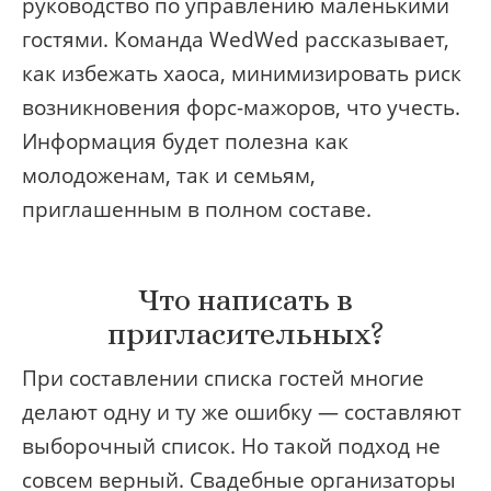
руководство по управлению маленькими
гостями. Команда WedWed рассказывает,
как избежать хаоса, минимизировать риск
возникновения форс-мажоров, что учесть.
Информация будет полезна как
молодоженам, так и семьям,
приглашенным в полном составе.
Что написать в
пригласительных?
При составлении списка гостей многие
делают одну и ту же ошибку — составляют
выборочный список. Но такой подход не
совсем верный. Свадебные организаторы