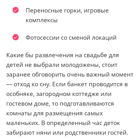
Переносные горки, игровые
комплексы
Фотосессии со сменой локаций
Какие бы развлечения на свадьбе для
детей не выбрали молодожены, стоит
заранее обговорить очень важный момент
— отход ко сну. Если банкет проводится в
особняке, загородном коттедже или
гостевом доме, то подготавливаются
комнаты для размещения самых
маленьких. В определенный час деток
забирают няни или родственники гостей.