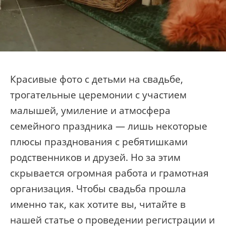
Красивые фото с детьми на свадьбе,
трогательные церемонии с участием
малышей, умиление и атмосфера
семейного праздника — лишь некоторые
плюсы празднования с ребятишками
родственников и друзей. Но за этим
скрывается огромная работа и грамотная
организация. Чтобы свадьба прошла
именно так, как хотите вы, читайте в
нашей статье о проведении регистрации и