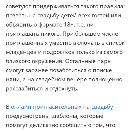
советуют придерживаться такого правила:
позвать на свадьбу детей всех гостей или
объявить о формате 18+, т.е. ни
приглашать никого. При большом числе
приглашенных уместно включать в список
младенцев и подростков только из самого
близкого окружения. Остальные пары
смогут заранее позаботиться о поиске
няни, а на свадебном вечере полноценно
расслабиться и отдохнуть.
В
онлайн-пригласительных на свадьбу
предусмотрены шаблоны, которые
помогут деликатно сообщить о том, что