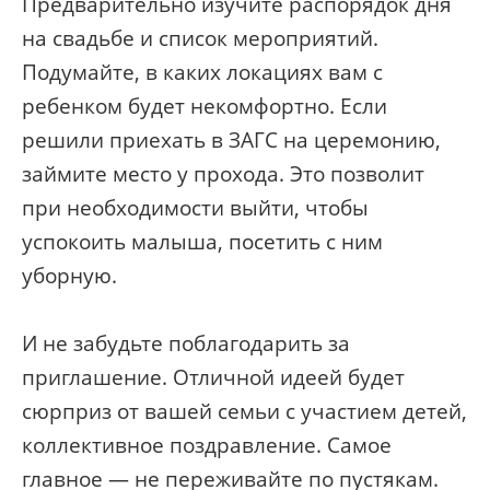
Предварительно изучите распорядок дня
на свадьбе и список мероприятий.
Подумайте, в каких локациях вам с
ребенком будет некомфортно. Если
решили приехать в ЗАГС на церемонию,
займите место у прохода. Это позволит
при необходимости выйти, чтобы
успокоить малыша, посетить с ним
уборную.
И не забудьте поблагодарить за
приглашение. Отличной идеей будет
сюрприз от вашей семьи с участием детей,
коллективное поздравление. Самое
главное — не переживайте по пустякам.