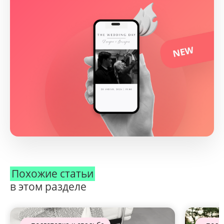
Похожие статьи
в этом разделе