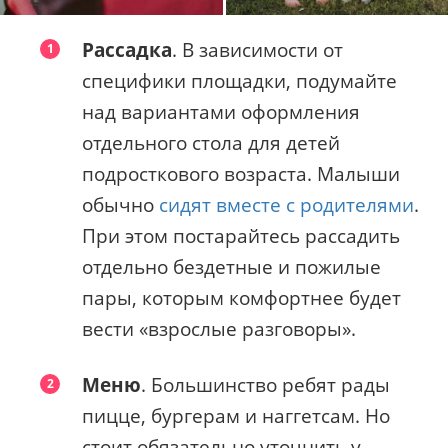
Рассадка
. В зависимости от
специфики площадки, подумайте
над вариантами оформления
отдельного стола для детей
подросткового возраста. Малыши
обычно
сидят вместе с родителями
.
При этом постарайтесь рассадить
отдельно бездетные и пожилые
пары, которым комфортнее будет
вести «взрослые разговоры».
Меню
. Большинство ребят рады
пицце, бургерам и наггетсам. Но
стоит обязательно уточнить у