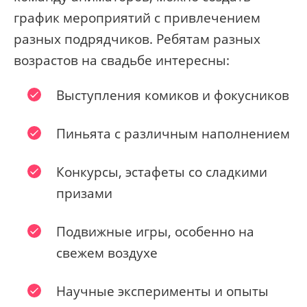
график мероприятий с привлечением
разных подрядчиков. Ребятам разных
возрастов на свадьбе интересны:
Выступления комиков и фокусников
Пиньята с различным наполнением
Конкурсы, эстафеты со сладкими
призами
Подвижные игры, особенно на
свежем воздухе
Научные эксперименты и опыты