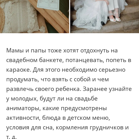
Мамы и папы тоже хотят отдохнуть на
свадебном банкете, потанцевать, попеть в
караоке. Для этого необходимо серьезно
продумать, что взять с собой и чем
развлечь своего ребенка. Заранее узнайте
у молодых, будут ли на свадьбе
аниматоры, какие предусмотрены
активности, блюда в детском меню,
условия для сна, кормления грудничков и
т. д.