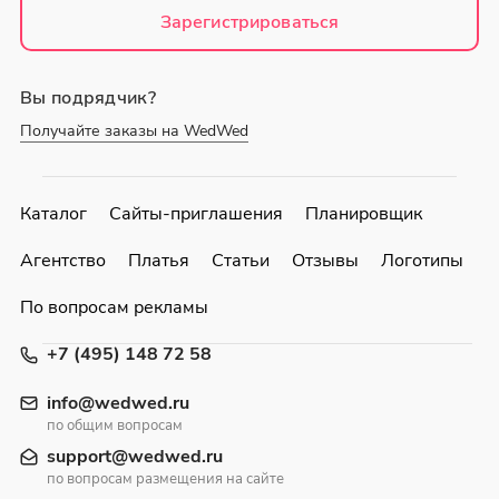
Зарегистрироваться
Вы подрядчик?
Получайте заказы на WedWed
Каталог
Сайты-приглашения
Планировщик
Агентство
Платья
Статьи
Отзывы
Логотипы
По вопросам рекламы
+7 (495) 148 72 58
info@wedwed.ru
по общим вопросам
support@wedwed.ru
по вопросам размещения на сайте