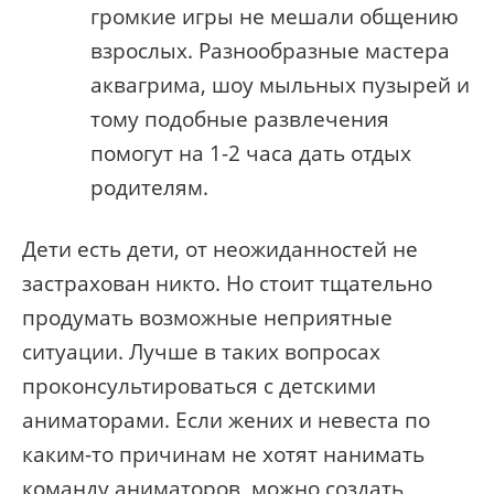
громкие игры не мешали общению
взрослых. Разнообразные мастера
аквагрима, шоу мыльных пузырей и
тому подобные развлечения
помогут на 1-2 часа дать отдых
родителям.
Дети есть дети, от неожиданностей не
застрахован никто. Но стоит тщательно
продумать возможные неприятные
ситуации. Лучше в таких вопросах
проконсультироваться с детскими
аниматорами. Если жених и невеста по
каким-то причинам не хотят нанимать
команду аниматоров, можно создать