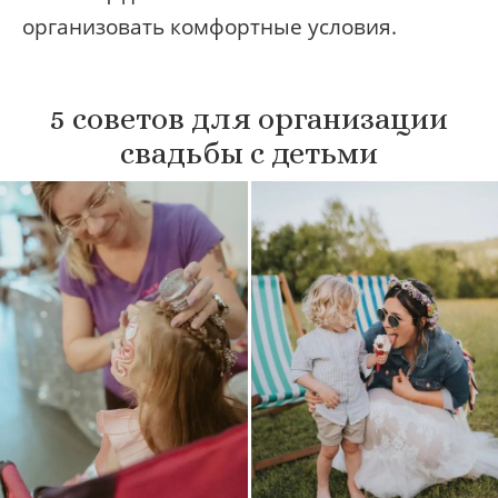
организовать комфортные условия.
5 советов для организации
свадьбы с детьми