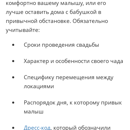
комфортно вашему малышу, или его
лучше оставить дома с бабушкой в
привычной обстановке. Обязательно
учитывайте:
Сроки проведения свадьбы
Характер и особенности своего чада
Специфику перемещения между
локациями
Распорядок дня, к которому привык
малыш
Дресс-код
, который обозначили