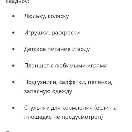
свадьбу:
Люльку, коляску
Игрушки, раскраски
Детское питание и воду
Планшет с любимыми играми
Подгузники, салфетки, пеленки,
запасную одежду
Стульчик для кормления (если на
площадке не предусмотрен)