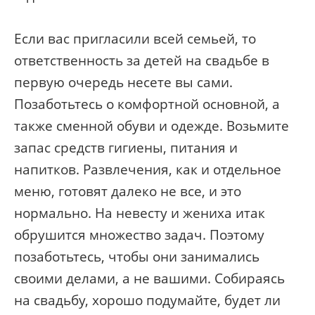
Если вас пригласили всей семьей, то
ответственность за детей на свадьбе в
первую очередь несете вы сами.
Позаботьтесь о комфортной основной, а
также сменной обуви и одежде. Возьмите
запас средств гигиены, питания и
напитков. Развлечения, как и отдельное
меню, готовят далеко не все, и это
нормально. На невесту и жениха итак
обрушится множество задач. Поэтому
позаботьтесь, чтобы они занимались
своими делами, а не вашими. Собираясь
на свадьбу, хорошо подумайте, будет ли