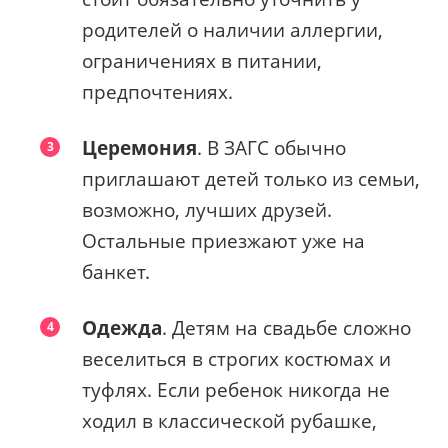
родителей о наличии аллергии,
ограничениях в питании,
предпочтениях.
Церемония
. В ЗАГС обычно
приглашают детей только из семьи,
возможно, лучших друзей.
Остальные приезжают уже на
банкет.
Одежда
. Детям на свадьбе сложно
веселиться в строгих костюмах и
туфлях. Если ребенок никогда не
ходил в классической рубашке,