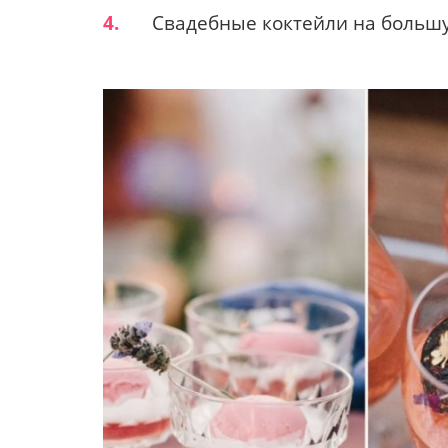
4.
Свадебные коктейли на боль